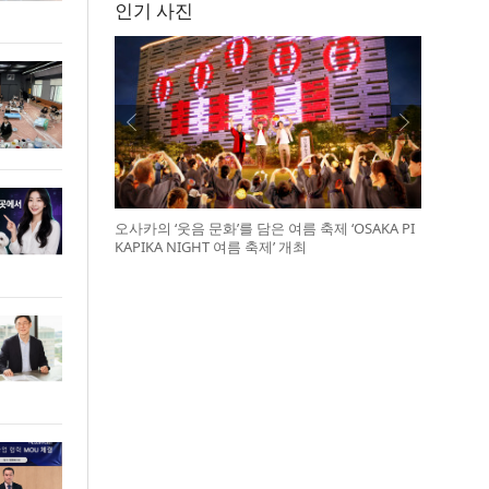
인기 사진
오사카의 ‘웃음 문화’를 담은 여름 축제 ‘OSAKA PI
KAPIKA NIGHT 여름 축제’ 개최