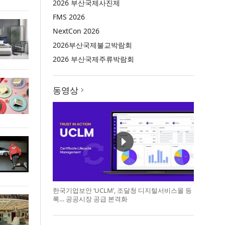
2026 부산국제사진제
FMS 2026
NextCon 2026
2026부산국제불교박람회
2026 부산국제주류박람회
동영상
한국기업보안 ‘UCLM’, 조달청 디지털서비스몰 등
록… 공공시장 공급 본격화