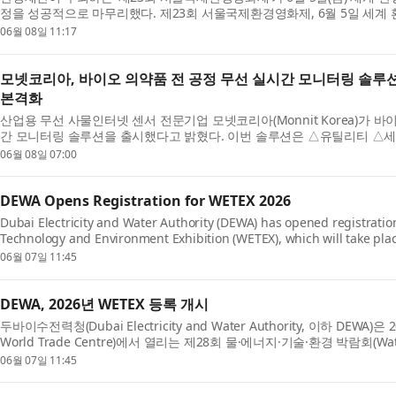
정을 성공적으로 마무리했다. 제23회 서울국제환경영화제, 6월 5일 세계 환경
06월 08일 11:17
모넷코리아, 바이오 의약품 전 공정 무선 실시간 모니터링 솔루션
본격화
산업용 무선 사물인터넷 센서 전문기업 모넷코리아(Monnit Korea)가 
간 모니터링 솔루션을 출시했다고 밝혔다. 이번 솔루션은 △유틸리티 △세포 
06월 08일 07:00
DEWA Opens Registration for WETEX 2026
Dubai Electricity and Water Authority (DEWA) has opened registration
Technology and Environment Exhibition (WETEX), which will take plac
06월 07일 11:45
DEWA, 2026년 WETEX 등록 개시
두바이수전력청(Dubai Electricity and Water Authority, 이하 DEW
World Trade Centre)에서 열리는 제28회 물·에너지·기술·환경 박람회(Water, E
06월 07일 11:45