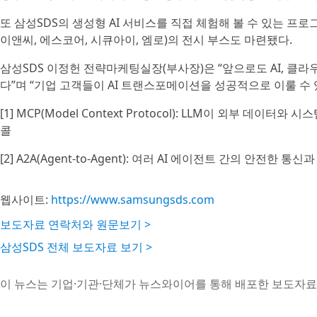
또 삼성SDS의 생성형 AI 서비스를 직접 체험해 볼 수 있는 프
이앤씨, 에스코어, 시큐아이, 엠로)의 전시 부스도 마련됐다.
삼성SDS 이정헌 전략마케팅실장(부사장)은 “앞으로도 AI, 클
다”며 “기업 고객들이 AI 트랜스포메이션을 성공적으로 이룰 수
[1] MCP(Model Context Protocol): LLM이 외부 
콜
[2] A2A(Agent-to-Agent): 여러 AI 에이전트 간의 안전
웹사이트:
https://www.samsungsds.com
보도자료 연락처와 원문보기 >
삼성SDS 전체 보도자료 보기 >
이 뉴스는 기업·기관·단체가 뉴스와이어를 통해 배포한 보도자