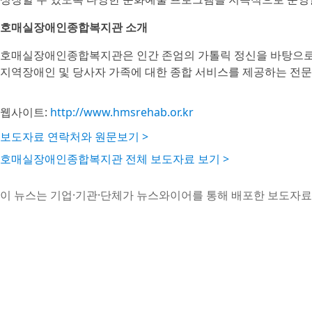
호매실장애인종합복지관 소개
호매실장애인종합복지관은 인간 존엄의 가톨릭 정신을 바탕으로 
지역장애인 및 당사자 가족에 대한 종합 서비스를 제공하는 전문
웹사이트:
http://www.hmsrehab.or.kr
보도자료 연락처와 원문보기 >
호매실장애인종합복지관 전체 보도자료 보기 >
이 뉴스는 기업·기관·단체가 뉴스와이어를 통해 배포한 보도자