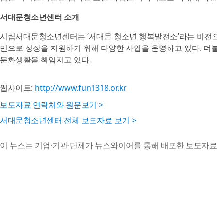
서대문청소년센터 소개
시립서대문청소년센터는 ‘서대문 청소년 행복발전소’라는 비전으로
민으로 성장을 지원하기 위해 다양한 사업을 운영하고 있다. 더
문화생활을 책임지고 있다.
웹사이트:
http://www.fun1318.or.kr
보도자료 연락처와 원문보기 >
서대문청소년센터 전체 보도자료 보기 >
이 뉴스는 기업·기관·단체가 뉴스와이어를 통해 배포한 보도자