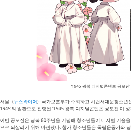
‘1945 광복 디지털콘텐츠 공모전
서울--(
뉴스와이어
)--국가보훈부가 주최하고 시립서대문청소년센
1945’의 일환으로 진행된 ‘1945 광복 디지털콘텐츠 공모전’이
이번 공모전은 광복 80주년을 기념해 청소년들이 디지털 기술을
으로 되살리기 위해 마련됐다. 참가 청소년들은 독립운동가와 광