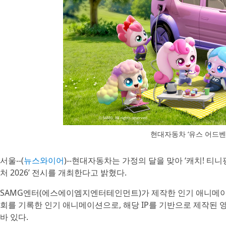
현대자동차 ‘유스 어드벤처
서울--(
뉴스와이어
)--현대자동차는 가정의 달을 맞아 ‘캐치! 티
처 2026’ 전시를 개최한다고 밝혔다.
SAMG엔터(에스에이엠지엔터테인먼트)가 제작한 인기 애니메이션 ‘
회를 기록한 인기 애니메이션으로, 해당 IP를 기반으로 제작된 영
바 있다.