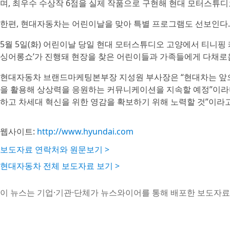
며, 최우수 수상작 6점을 실제 작품으로 구현해 현대 모터스튜디
한편, 현대자동차는 어린이날을 맞아 특별 프로그램도 선보인다.
5월 5일(화) 어린이날 당일 현대 모터스튜디오 고양에서 티니핑 
싱어롱쇼’가 진행돼 현장을 찾은 어린이들과 가족들에게 다채로
현대자동차 브랜드마케팅본부장 지성원 부사장은 “현대차는 앞으
을 활용해 상상력을 응원하는 커뮤니케이션을 지속할 예정”이라
하고 차세대 혁신을 위한 영감을 확보하기 위해 노력할 것”이라고
웹사이트:
http://www.hyundai.com
보도자료 연락처와 원문보기 >
현대자동차 전체 보도자료 보기 >
이 뉴스는 기업·기관·단체가 뉴스와이어를 통해 배포한 보도자