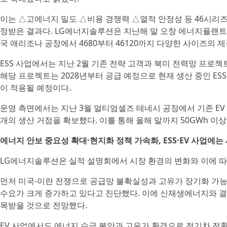
이는 △고에너지 밀도 △비용 경쟁력 △열적 안정성 등 46시리
정받은 결과다. LG에너지솔루션은 지난해 말 오창 에너지플랜트
국 애리조나 공장에서 4680부터 46120까지 다양한 사이즈의 
ESS 사업에서는 지난 2월 기존 전략 고객과 북미 전력망 프로
해당 프로젝트는 2028년부터 공급 예정으로 현재 생산 중인 ESS용 L
이 적용될 예정이다.
운영 측면에서는 지난 3월 얼티엄셀즈 테네시 공장에서 기존 EV
개의 생산 거점을 확보했다. 이를 통해 올해 말까지 50GWh 이상
에너지 안보 중요성 확대·현지화 정책 가속화, ESS·EV 사업에는
LG에너지솔루션은 실적 설명회에서 시장 환경의 변화와 이에 따
먼저 미국-이란 전쟁으로 공급망 불확실성과 고유가 장기화 가
수요가 크게 증가하고 있다고 진단했다. 이에 신재생에너지와 결합
목받을 것으로 전망했다.
EV 사업에서도 에너지 수급 불안과 고유가 환경으로 전기차 전