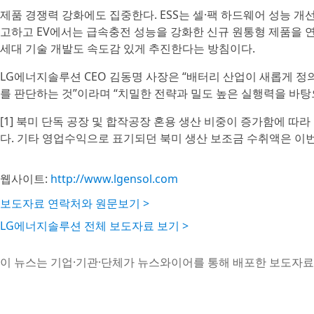
제품 경쟁력 강화에도 집중한다. ESS는 셀·팩 하드웨어 성능 
고하고 EV에서는 급속충전 성능을 강화한 신규 원통형 제품을 연
세대 기술 개발도 속도감 있게 추진한다는 방침이다.
LG에너지솔루션 CEO 김동명 사장은 “배터리 산업이 새롭게 
를 판단하는 것”이라며 “치밀한 전략과 밀도 높은 실행력을 바탕
[1] 북미 단독 공장 및 합작공장 혼용 생산 비중이 증가함에 따
다. 기타 영업수익으로 표기되던 북미 생산 보조금 수취액은 이
웹사이트:
http://www.lgensol.com
보도자료 연락처와 원문보기 >
LG에너지솔루션 전체 보도자료 보기 >
이 뉴스는 기업·기관·단체가 뉴스와이어를 통해 배포한 보도자