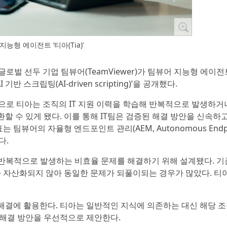
지능형 에이전트 ‘티아(Tia)’
글로벌 선두 기업 팀뷰어(TeamViewer)가 팀뷰어 지능형 에이전
 ‘AI 기반 스크립팅(AI-driven scripting)’을 공개했다.
바탕으로 티아는 조직의 IT 지원 이력을 학습해 반복적으로 발생하거
할 수 있게 됐다. 이를 통해 IT팀은 검증된 해결 방안을 신속하
 팀뷰어의 자율형 엔드포인트 관리(AEM, Autonomous Endpo
다.
서 반복적으로 발생하는 비효율 문제를 해결하기 위해 설계됐다. 
자산화되지 않아 동일한 문제가 되풀이되는 경우가 많았다. 티
제 해결에 활용한다. 티아는 일반적인 지식에 의존하는 대신 해당 
 해결 방안을 우선적으로 제안한다.