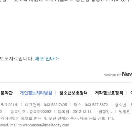
 보도자료입니다.
배포 안내 >