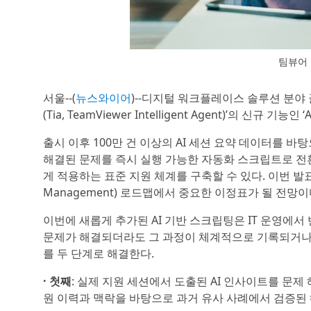
팀뷰어 
서울--(
뉴스와이어
)--디지털 워크플레이스 솔루션 분야 
(Tia, TeamViewer Intelligent Agent)’의 신규 기능인
출시 이후 100만 건 이상의 AI 세션 요약 데이터를 
해결된 문제를 즉시 실행 가능한 자동화 스크립트로 전환
게 적용하는 표준 지원 체계를 구축할 수 있다. 이번 발표는
Management) 로드맵에서 중요한 이정표가 될 전망이
이번에 새롭게 추가된 AI 기반 스크립팅은 IT 운영에
문제가 해결되더라도 그 과정이 체계적으로 기록되거나 
를 두 단계로 해결한다.
· 첫째
: 실제 지원 세션에서 도출된 AI 인사이트를 문
원 이력과 맥락을 바탕으로 과거 유사 사례에서 검증된