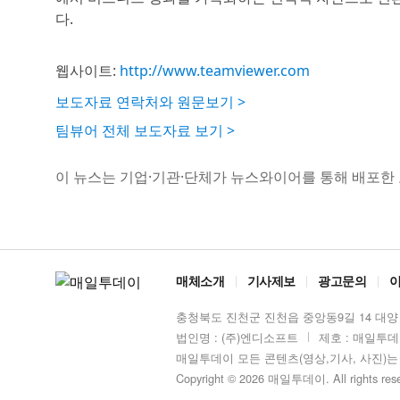
다.
웹사이트:
http://www.teamviewer.com
보도자료 연락처와 원문보기 >
팀뷰어 전체 보도자료 보기 >
이 뉴스는 기업·기관·단체가 뉴스와이어를 통해 배포한