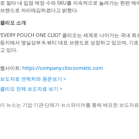
로 얼타 내 입점 매장 수와 SKU를 지속적으로 늘려가는 한편 
브랜드로 자리매김하겠다고 밝혔다.
클리오 소개
‘EVERY POUCH ONE CLIO!’ 클리오는 세계로 나아가는 국
등지에서 명실상부 K-뷰티 대표 브랜드로 성장하고 있으며, 기
고 있다.
웹사이트:
https://company.cliocosmetic.com
보도자료 연락처와 원문보기 >
클리오 전체 보도자료 보기 >
이 뉴스는 기업·기관·단체가 뉴스와이어를 통해 배포한 보도자