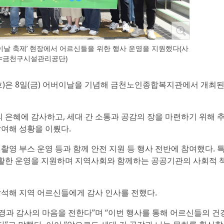
날 축제’ 현장에서 어르신들을 위한 행사 운영을 지원했다(사
=금천구시설관리공단)
)은 8일(금) 어버이날을 기념해 금천노인종합복지관에서 개최된
 은혜에 감사하고, 세대 간 소통과 공감의 장을 마련하기 위해 
참여해 성황을 이뤘다.
촬영 부스 운영 등과 함께 안전 지원 등 행사 전반에 참여했다. 
원활한 운영을 지원하며 지역사회와 함께하는 공공기관의 사회적 
석해 지역 어르신들에게 감사 인사를 전했다.
경과 감사의 마음을 전한다”며 “이번 행사를 통해 어르신들의 