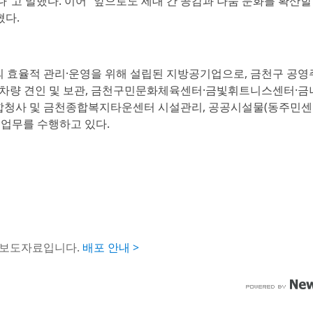
”고 말했다. 이어 “앞으로도 세대 간 공감과 나눔 문화를 확산할
혔다.
물의 효율적 관리·운영을 위해 설립된 지방공기업으로, 금천구 공
 차량 견인 및 보관, 금천구민문화체육센터·금빛휘트니스센터·
합청사 및 금천종합복지타운센터 시설관리, 공공시설물(동주민센
 업무를 수행하고 있다.
 보도자료입니다.
배포 안내 >