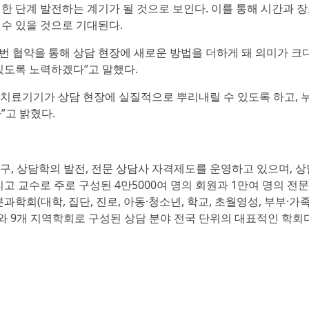
한 단계 발전하는 계기가 될 것으로 보인다. 이를 통해 시간과 
 수 있을 것으로 기대된다.
 협약을 통해 상담 현장에 새로운 방법을 더하게 돼 의미가 크다
 있도록 노력하겠다”고 말했다.
 치료기기가 상담 현장에 실질적으로 뿌리내릴 수 있도록 하고, 
”고 밝혔다.
연구, 상담학의 발전, 전문 상담사 자격제도를 운영하고 있으며, 상
고 교수로 주로 구성된 4만5000여 명의 회원과 1만여 명의 전문
과학회(대학, 집단, 진로, 아동·청소년, 학교, 초월영성, 부부·가족, 
노인)와 9개 지역학회로 구성된 상담 분야 전국 단위의 대표적인 학회