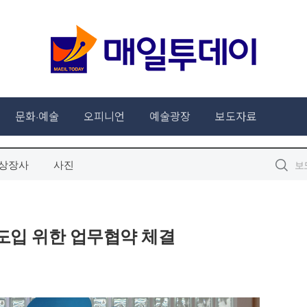
상장사
사진
도입 위한 업무협약 체결