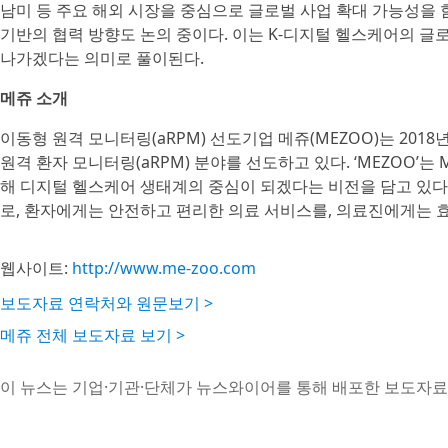
남미 등 주요 해외 시장을 중심으로 글로벌 사업 확대 가능성을
기반의 협력 방향도 논의 중이다. 이는 K-디지털 헬스케어의 글
나가겠다는 의미로 풀이된다.
메쥬 소개
이동형 원격 모니터링(aRPM) 선도기업 메쥬(MEZOO)는 20
원격 환자 모니터링(aRPM) 분야를 선도하고 있다. ‘MEZOO’는 Me
해 디지털 헬스케어 생태계의 중심이 되겠다는 비전을 담고 있다.
로, 환자에게는 안전하고 편리한 의료 서비스를, 의료진에게는 
웹사이트:
http://www.me-zoo.com
보도자료 연락처와 원문보기 >
메쥬 전체 보도자료 보기 >
이 뉴스는 기업·기관·단체가 뉴스와이어를 통해 배포한 보도자