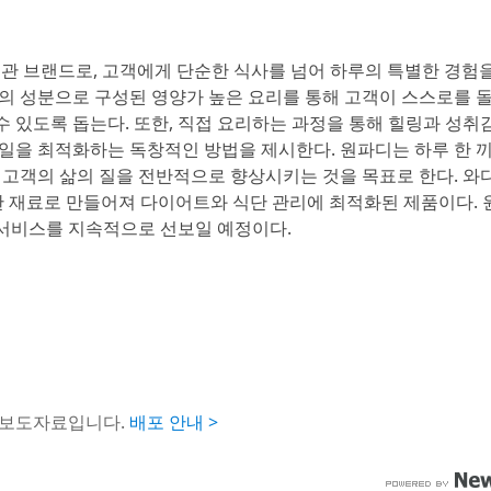
 식습관 브랜드로, 고객에게 단순한 식사를 넘어 하루의 특별한 경험
의 성분으로 구성된 영양가 높은 요리를 통해 고객이 스스로를 돌
 있도록 돕는다. 또한, 직접 요리하는 과정을 통해 힐링과 성취
타일을 최적화하는 독창적인 방법을 제시한다. 원파디는 하루 한 
 고객의 삶의 질을 전반적으로 향상시키는 것을 목표로 한다. 와
선한 재료로 만들어져 다이어트와 식단 관리에 최적화된 제품이다.
서비스를 지속적으로 선보일 예정이다.
 보도자료입니다.
배포 안내 >