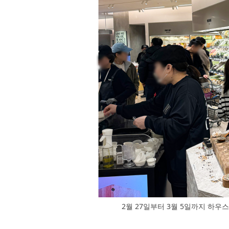
2월 27일부터 3월 5일까지 하