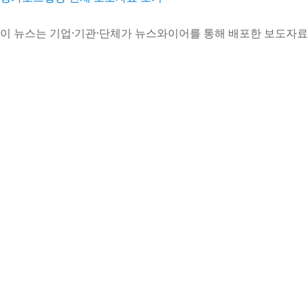
이 뉴스는 기업·기관·단체가 뉴스와이어를 통해 배포한 보도자