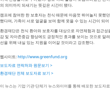
의 의미까지 되새기는 뜻깊은 시간이 됐다.
캠프에 참여한 한 보호자는 천식 때문에 마음껏 뛰어놀지 못했던
했다며, 가족이 서로 얼굴을 보며 함께 웃을 수 있는 시간이 되
환경재단은 천식 환아와 보호자를 대상으로 자연체험과 접근성을
감 및 자아존중감 향상에도 긍정적인 효과를 보이는 것으로 알려
선을 위해 내실 있는 지원을 이어갈 것이라고 강조했다.
웹사이트:
http://www.greenfund.org
보도자료 연락처와 원문보기 >
환경재단 전체 보도자료 보기 >
이 뉴스는 기업·기관·단체가 뉴스와이어를 통해 배포한 보도자