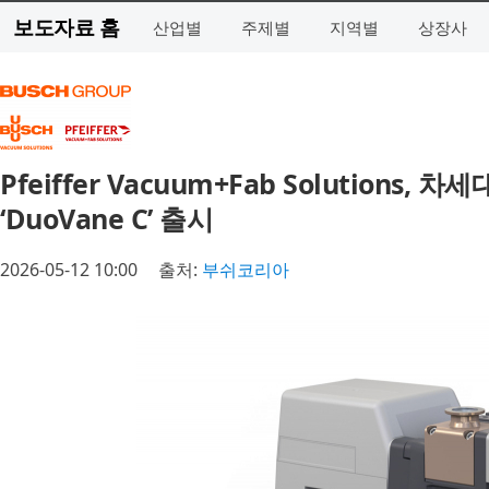
보도자료 홈
산업별
주제별
지역별
상장사
Pfeiffer Vacuum+Fab Solution
‘DuoVane C’ 출시
2026-05-12 10:00
출처:
부쉬코리아