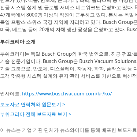
랜드가 있다. 식품, 반도체, 분석기기, 화학, 플라스틱 등 다양한
진공 시스템 설계 및 글로벌 서비스 네트워크도 운영하고 있다. Bus
47개국에서 8000명 이상의 직원이 근무하고 있다. 본사는 독일
독일·프랑스·스위스 국경 지역에 자리하고 있다. Busch Group은 
미국, 베트남 등에 20개의 자체 생산 공장을 운영하고 있다. Busc
부쉬코리아 소개
부쉬코리아는 독일 Busch Group의 한국 법인으로, 진공 펌
기술 전문기업이다. Busch Group은 Busch Vacuum Solutions
기술 그룹으로, 반도체, 디스플레이, 자동차, 화학, 플라스틱 
고객 맞춤형 시스템 설계와 유지·관리 서비스를 기반으로 혁신적
웹사이트:
https://www.buschvacuum.com/kr/ko/
보도자료 연락처와 원문보기 >
부쉬코리아 전체 보도자료 보기 >
이 뉴스는 기업·기관·단체가 뉴스와이어를 통해 배포한 보도자