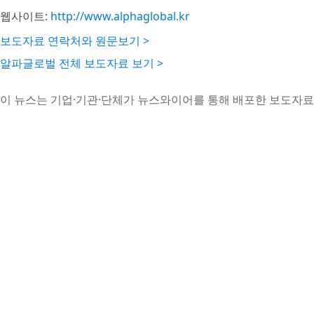
웹사이트:
http://www.alphaglobal.kr
보도자료 연락처와 원문보기 >
알파글로벌 전체 보도자료 보기 >
이 뉴스는 기업·기관·단체가 뉴스와이어를 통해 배포한 보도자