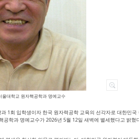
현 서울대학교 원자핵공학과 명예교수
학과 1회 입학생이자 한국 원자력공학 교육의 선각자로 대한민국
공학과 명예교수가 2026년 5월 12일 새벽에 별세했다고 밝혔다