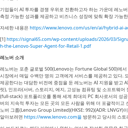
기업들이 AI 투자를 경쟁 우위로 전환하고자 하는 가운데 레노버
측정 가능한 성과를 제공하고 비즈니스 성장에 맞춰 확장 가능한
자세한 내용은
https://www.lenovo.com/us/en/ai/hybrid-ai
[1]
https://signal65.com/wp-content/uploads/2026/03/Signal
h-the-Lenovo-Super-Agent-for-Retail-1.pdf
레노버 소개
레노버는 포춘 글로벌 500(Lenovo는 Fortune Global 50
시장에서 매일 수백만 명의 고객에게 서비스를 제공하고 있다. 모두를 위한
제공한다는 대담한 비전에 중점을 둔 레노버는 AI 지원을 받고 AI 
릿), 인프라(서버, 스토리지, 에지, 고성능 컴퓨팅 및 소프트웨어
(full-stack) 포트폴리오를 통해 세계 최대의 PC 회사로서
버의 지속적 투자는 모든 곳의 모든 사람을 위해 더 포괄적이고 
노버 그룹(Lenovo Group Limited)(HKSE: 992)(ADR
알아보려면
https://www.lenovo.com을
방문하고 당사의 스토리허