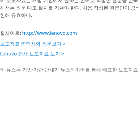
이 보도자료는 해당 기업에서 원하는 언어로 작성한 원문을 한국
해서는 원문 대조 절차를 거쳐야 한다. 처음 작성된 원문만이 
한해 유효하다.
웹사이트:
http://www.lenovo.com
보도자료 연락처와 원문보기 >
Lenovo 전체 보도자료 보기 >
이 뉴스는 기업·기관·단체가 뉴스와이어를 통해 배포한 보도자