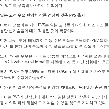
된 입지를 구축해 나간다는 계획이다.
일본 고객 수요 반영한 상품 경쟁력 갖춘 PV5 출시
이번에 선보이는 기아 PV5는 일본 고객들의 다양한 비즈니스 
첨단 신기술들이 대거 적용된 것이 특징이다.
먼저 차체, 도어, 테일게이트 등 주요 부품을 모듈화한 PBV 특화 기술 
다. 이를 통해 고객 수요에 맞춰 모듈을 조합할 수 있으며, 다양
또한 PV5는 우수한 EV 기본 성능을 바탕으로 최적화된 모빌리티 솔루
과 V2H(Vehicle-to-Home)를 지원해 지진 등 재난 상황에서
특히 PV5는 전장 4695mm, 전폭 1895mm의 차체를 기반으
효율적인 주행이 가능하다.
이와 함께 일본 시장 특성을 반영해 차데모(CHAdeMO) 충전 
기아는 PV5가 선택권이 제한적인 일본 전동화 상용차 시장에서 
등 사회적 과제 해결에도 기여할 수 있을 것으로 기대하고 있다.