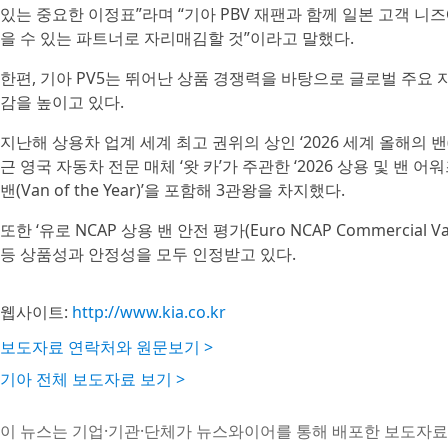
있는 중요한 이정표”라며 “기아 PBV 재팬과 함께 일본 고객 니
을 수 있는 파트너로 자리매김할 것”이라고 말했다.
한편, 기아 PV5는 뛰어난 상품 경쟁력을 바탕으로 글로벌 주요
감을 높이고 있다.
지난해 상용차 업계 세계 최고 권위의 상인 ‘2026 세계 올해의 밴(Intern
근 영국 자동차 전문 매체 ‘왓 카’가 주관한 ‘2026 상용 및 밴 어워즈(20
밴(Van of the Year)’을 포함해 3관왕을 차지했다.
또한 ‘유로 NCAP 상용 밴 안전 평가(Euro NCAP Commercia
등 상품성과 안정성을 모두 인정받고 있다.
웹사이트:
http://www.kia.co.kr
보도자료 연락처와 원문보기 >
기아 전체 보도자료 보기 >
이 뉴스는 기업·기관·단체가 뉴스와이어를 통해 배포한 보도자