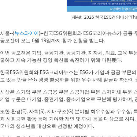
제4회 2026 한국ESG경영대상 ‘The
서울--(
뉴스와이어
)--한국ESG위원회와 ESG코리아뉴스가 공동 주최하는
공모전이 오는 6월 19일까지 참가 신청을 받는다.
이번 공모전은 기업, 금융기관, 공공기관, 지자체, 의료, 교육 부
굴하고 지속 가능한 경영 확산을 촉진하기 위해 마련됐다.
한국ESG위원회와 ESG코리아뉴스는 ESG가 기업과 공공 부문의
고 있는 만큼 ESG 경영 활성화를 위한 우수 사례 발굴과 확산이
시상은 △기업 부문 △금융 부문 △공기업 부문 △지자체 부문 
기업 부문은 대기업, 중견기업, 중소기업으로 구분해 평가하며,
또한 환경(E), 사회(S), 지배구조(G) 분야별 최우수상과 우수상
과 사회공헌 활동 등에 기여한 개인 및 단체 등을 대상으로 하며
국내외 청소년을 대상으로 선정할 예정이다.