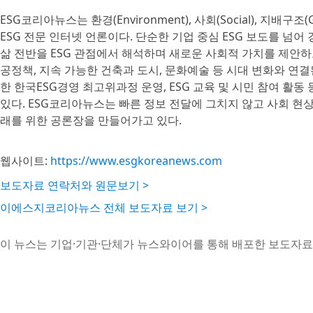
ESG코리아뉴스는 환경(Environment), 사회(Social), 지배
ESG 전문 인터넷 언론이다. 단순한 기업 중심 ESG 보도를 넘어 경
삶 전반을 ESG 관점에서 해석하며 새로운 사회적 가치를 제안하고 
공정책, 지속 가능한 건축과 도시, 문화예술 등 시대 변화와 연
한 한국ESG경영 최고위과정 운영, ESG 교육 및 시민 참여 활동
있다. ESG코리아뉴스는 빠른 정보 전달에 그치지 않고 사회 현
래를 위한 공론장을 만들어가고 있다.
웹사이트:
https://www.esgkoreanews.com
보도자료 연락처와 원문보기 >
이에스지코리아뉴스 전체 보도자료 보기 >
이 뉴스는 기업·기관·단체가 뉴스와이어를 통해 배포한 보도자