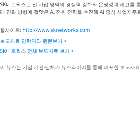
SK네트웍스는 전 사업 영역의 경쟁력 강화와 운영성과 제고를 
래 진화 방향에 걸맞은 AI 전환 전략을 추진해 AI 중심 사업
웹사이트:
http://www.sknetworks.com
보도자료 연락처와 원문보기 >
SK네트웍스 전체 보도자료 보기 >
이 뉴스는 기업·기관·단체가 뉴스와이어를 통해 배포한 보도자