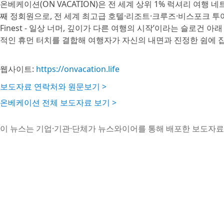
온베케이션(ON VACATION)은 전 세계 상위 1% 럭셔리 여행 네트
째 정회원으로, 전 세계 최고급 호텔·리조트·크루즈·비스포크 투어를 
Finest - 일상 너머, 깊이가 다른 여행의 시작’이라는 슬로건 아
적인 휴먼 터치를 결합해 여행자가 자신의 내면과 진정한 쉼에 
웹사이트:
https://onvacation.life
보도자료 연락처와 원문보기 >
온베케이션 전체 보도자료 보기 >
이 뉴스는 기업·기관·단체가 뉴스와이어를 통해 배포한 보도자