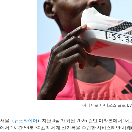
아디제로 아디오스 프로 EV
서울--(
뉴스와이어
)--지난 4월 개최된 2026 런던 마라톤에서 ‘서
에서 1시간 59분 30초의 세계 신기록을 수립한 사바스티안 사웨(Sa