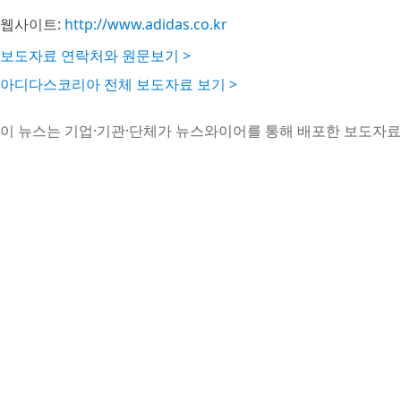
웹사이트:
http://www.adidas.co.kr
보도자료 연락처와 원문보기 >
아디다스코리아 전체 보도자료 보기 >
이 뉴스는 기업·기관·단체가 뉴스와이어를 통해 배포한 보도자