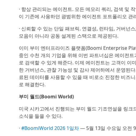
· 항상 관리되는 에이전트. 모든 메모리 쿼리, 검색 및 
이 기존에 사용하던 광범위한 에이전트 포트폴리오 관리
· 신뢰할 수 있는 단일 패브릭. 연결성, 런타임, 거버
모음이 아니라 공동 설계된 스택으로 제공된다.
이미 부미 엔터프라이즈 플랫폼(Boomi Enterprise P
중인 수천 개의 기업을 위해 이번 파트너십은 에이전트
로 검색할 수 있게 해준다. 이제 에이전트는 고객이 이
한 거버넌스, 관찰 가능성 및 감사 제어하에서 운영된다
료된 데이터를 사용할 수 있을 때 비로소 진정한 비즈
로 해결한다.
부미 월드(Boomi World)
미국 시카고에서 진행되는 부미 월드 기조연설을 링크드
소식을 들을 수 있다.
·
#BoomiWorld 2026 1일차
— 5월 13일 수요일 오전 