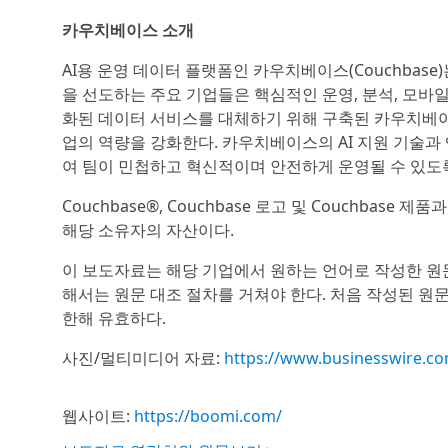
카우치베이스 소개
AI용 운영 데이터 플랫폼인 카우치베이스(Couchba
을 선도하는 주요 기업들은 핵심적인 운영, 분석, 모바
화된 데이터 서비스를 대체하기 위해 구축된 카우치베이
업의 역량을 강화한다. 카우치베이스의 AI 지원 기술
여 팀이 민첩하고 혁신적이며 안전하게 운영될 수 있도록 지원
Couchbase®, Couchbase 로고 및 Couchbase 
해당 소유자의 자산이다.
이 보도자료는 해당 기업에서 원하는 언어로 작성한 원
해서는 원문 대조 절차를 거쳐야 한다. 처음 작성된 원
한해 유효하다.
사진/멀티미디어 자료:
https://www.businesswire.
웹사이트:
https://boomi.com/