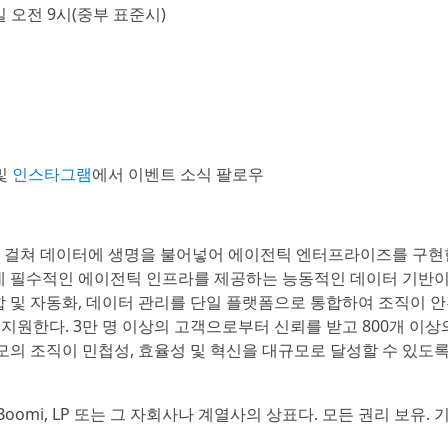
일 오전 9시(중부 표준시)
및
인스타그램
에서 이벤트 소식 팔로우
전반에 걸쳐 데이터에 생명을 불어넣어 에이전틱 엔터프라이즈를 구현
 필수적인 에이전틱 인프라를 제공하는 능동적인 데이터 기반이
 통합 및 자동화, 데이터 관리를 단일 플랫폼으로 통합하여 조직이 
 지원한다. 3만 명 이상의 고객으로부터 신뢰를 받고 800개 이상
모의 조직이 민첩성, 효율성 및 혁신을 대규모로 달성할 수 있도
verse는 Boomi, LP 또는 그 자회사나 계열사의 상표다. 모든 권리 보유.