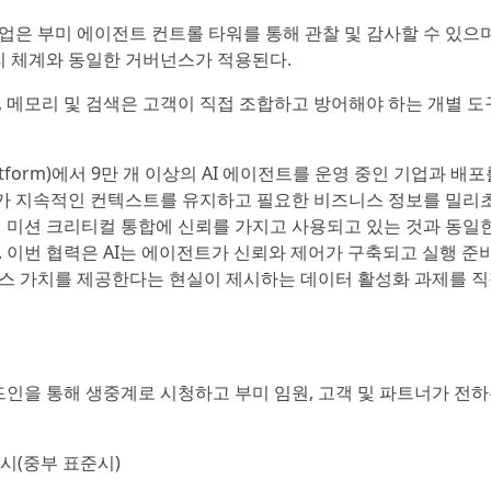
작업은 부미 에이전트 컨트롤 타워를 통해 관찰 및 감사할 수 있으며
 체계와 동일한 거버넌스가 적용된다.
넌스, 메모리 및 검색은 고객이 직접 조합하고 방어해야 하는 개별 
latform)에서 9만 개 이상의 AI 에이전트를 운영 중인 기업과 배
가 지속적인 컨텍스트를 유지하고 필요한 비즈니스 정보를 밀리
미 미션 크리티컬 통합에 신뢰를 가지고 사용되고 있는 것과 동일
. 이번 협력은 AI는 에이전트가 신뢰와 제어가 구축되고 실행 준
니스 가치를 제공한다는 현실이 제시하는 데이터 활성화 과제를 
인을 통해 생중계로 시청하고 부미 임원, 고객 및 파트너가 전하
9시(중부 표준시)