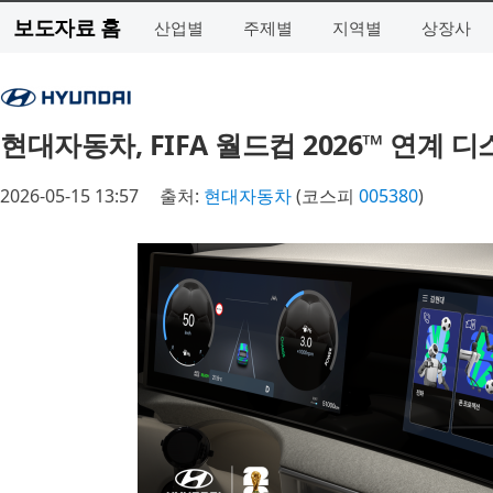
보도자료 홈
산업별
주제별
지역별
상장사
현대자동차, FIFA 월드컵 2026™ 연계 
2026-05-15 13:57
출처:
현대자동차
(코스피
005380
)