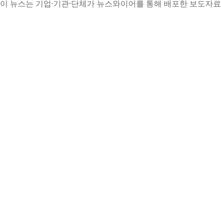
이 뉴스는 기업·기관·단체가 뉴스와이어를 통해 배포한 보도자