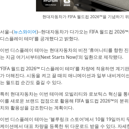
현대자동차가 FIFA 월드컵 2026™을 기념하기 위해
서울--(
뉴스와이어
)--현대자동차가 다가오는 FIFA 월드컵 2026™
디스플레이 테마’를 공개했다고 밝혔다.
이번 디스플레이 테마는 현대자동차의 비전 ‘휴머니티를 향한 진보(Pro
는 지금 여기서부터(Next Starts Now)’의 일환으로 제작됐다.
‘FIFA 월드컵 2026™ 디스플레이 테마’를 차량에 적용하면 
가 더해진다. 시동을 켜고 끌 때의 애니메이션과 일부 내비게이션
는 월드컵 순간도 즐길 수 있다.
특히 현대자동차는 이번 테마에 모빌리티와 로보틱스 혁신을 통해
이를 새로운 브랜드 접점으로 활용해 FIFA 월드컵 2026™의 
치와 활용성을 강조한다는 계획이다.
이번 디스플레이 테마는 ‘블루링크 스토어’에서 10월 19일까지 
케이션에서 대표 차량을 등록한 뒤 다운로드 받을 수 있다. 자세