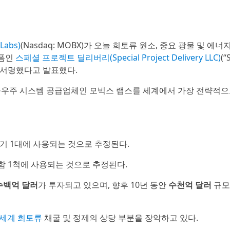
abs)
(Nasdaq: MOBX)가 오늘 희토류 원소, 중요 광물 및 에너
랫폼인
스페셜 프로젝트 딜리버리(Special Project Delivery LLC)
(“
)에 서명했다고 발표했다.
항공우주 시스템 공급업체인 모빅스 랩스를 세계에서 가장 전략적으
전투기 1대에 사용되는 것으로 추정된다.
함 1척에 사용되는 것으로 추정된다.
수백억 달러
가 투자되고 있으며, 향후 10년 동안
수천억 달러
규모
 세계 희토류
채굴 및 정제의 상당 부분을 장악하고 있다.