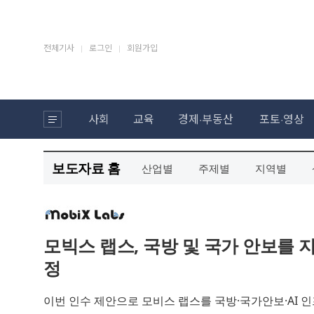
보도자료 홈
산업별
주제별
지역별
모빅스 랩스, 국방 및 국가 안보를 
정
이번 인수 제안으로 모비스 랩스를 국방·국가안보·AI 인