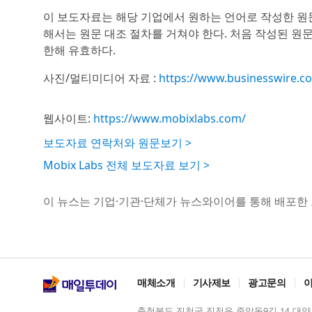
이 보도자료는 해당 기업에서 원하는 언어로 작성한 원
해서는 원문 대조 절차를 거쳐야 한다. 처음 작성된 원
한해 유효하다.
사진/멀티미디어 자료 :
https://www.businesswire.
웹사이트:
https://www.mobixlabs.com/
보도자료 연락처와 원문보기 >
Mobix Labs 전체 보도자료 보기 >
이 뉴스는 기업·기관·단체가 뉴스와이어를 통해 배포한