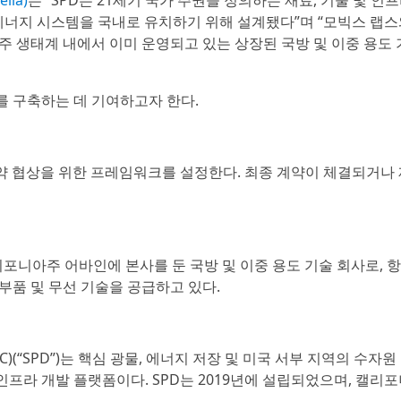
lla)
는 “SPD는 21세기 국가 주권을 정의하는 재료, 기술 및 인프
 에너지 시스템을 국내로 유치하기 위해 설계됐다”며 “모빅스 랩스
주 생태계 내에서 이미 운영되고 있는 상장된 국방 및 이중 용도 
를 구축하는 데 기여하고자 한다.
계약 협상을 위한 프레임워크를 설정한다. 최종 계약이 체결되거나
BX)는 캘리포니아주 어바인에 본사를 둔 국방 및 이중 용도 기술 회사로, 
부품 및 무선 기술을 공급하고 있다.
y LLC)(“SPD”)는 핵심 광물, 에너지 저장 및 미국 서부 지역의 수자
프라 개발 플랫폼이다. SPD는 2019년에 설립되었으며, 캘리