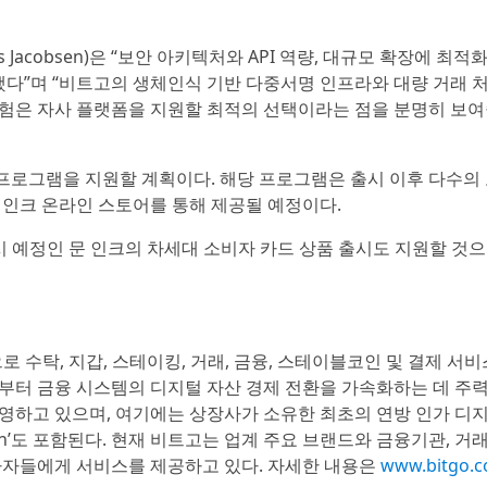
Jacobsen)은 “보안 아키텍처와 API 역량, 대규모 확장에 최적
다”며 “비트고의 생체인식 기반 다중서명 인프라와 대량 거래 처
경험은 자사 플랫폼을 지원할 최적의 선택이라는 점을 분명히 보여
프로그램을 지원할 계획이다. 해당 프로그램은 출시 이후 다수의 
 인크 온라인 스토어를 통해 제공될 예정이다.
출시 예정인 문 인크의 차세대 소비자 카드 상품 출시도 지원할 것
으로 수탁, 지갑, 스테이킹, 거래, 금융, 스테이블코인 및 결제 서
년부터 금융 시스템의 디지털 자산 경제 전환을 가속화하는 데 주
운영하고 있으며, 여기에는 상장사가 소유한 최초의 연방 인가 디
sociation’도 포함된다. 현재 비트고는 업계 주요 브랜드와 금융기관, 거
투자자들에게 서비스를 제공하고 있다. 자세한 내용은
www.bitgo