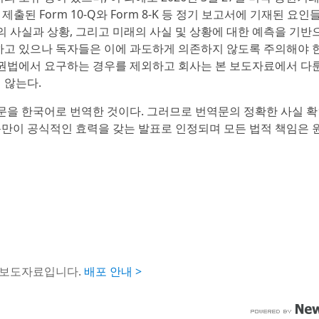
후 제출된 Form 10-Q와 Form 8-K 등 정기 보고서에 기재된 요
 사실과 상황, 그리고 미래의 사실 및 상황에 대한 예측을 기반
고 있으나 독자들은 이에 과도하게 의존하지 않도록 주의해야 한
권법에서 요구하는 경우를 제외하고 회사는 본 보도자료에서 다
 않는다.
문을 한국어로 번역한 것이다. 그러므로 번역문의 정확한 사실 확
문만이 공식적인 효력을 갖는 발표로 인정되며 모든 법적 책임은 
 보도자료입니다.
배포 안내 >