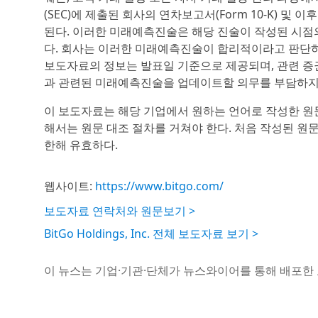
(SEC)에 제출된 회사의 연차보고서(Form 10-K) 및 이
된다. 이러한 미래예측진술은 해당 진술이 작성된 시점의
다. 회사는 이러한 미래예측진술이 합리적이라고 판단하
보도자료의 정보는 발표일 기준으로 제공되며, 관련 증
과 관련된 미래예측진술을 업데이트할 의무를 부담하지
이 보도자료는 해당 기업에서 원하는 언어로 작성한 원
해서는 원문 대조 절차를 거쳐야 한다. 처음 작성된 원
한해 유효하다.
웹사이트:
https://www.bitgo.com/
보도자료 연락처와 원문보기 >
BitGo Holdings, Inc. 전체 보도자료 보기 >
이 뉴스는 기업·기관·단체가 뉴스와이어를 통해 배포한