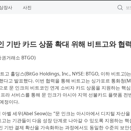
상장사
사진
인 기반 카드 상품 확대 위해 비트고와 협
권거래소 BTGO)
홀딩스(BitGo Holdings, Inc., NYSE: BTGO, 이하 비트고)
을 체결했다고 발표했다. 이번 협력을 통해 비트고는 싱가포르 통화청(M
d.를 기반으로 문 인크의 비트코인 연계 소비자 카드 상품을 지원하는 핵
인프라 서비스를 통해 문 인크가 아시아 지역 선불카드 플랫폼 전
 예정이다.
아벨 세우(Abel Seow)는 “문 인크는 아시아에서 디지털 자산
트고는 기관들이 다음 성장 단계로 나아갈 수 있도록 지원하는 핵
인 기반 결제 확산을 가속화하는 과정에서도 동일한 수준의 보안