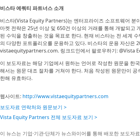
비스타 에쿼티 파트너스 소개
비스타(Vista Equity Partners)는 엔터프라이즈 소프트
마켓 전략은 25년 이상 및 650건 이상의 거래를 통해 개발되
된 수익을 창출하는 것을 목표로 한다. 현재 비스타는 전 세계
의 다양한 포트폴리오를 운용하고 있다. 비스타의 운용 자산은 202
vistaequitypartners.com. 링크드인에서 팔로우하기: @Vista Equ
이 보도자료는 해당 기업에서 원하는 언어로 작성한 원문을 한국
해서는 원문 대조 절차를 거쳐야 한다. 처음 작성된 원문만이 
한해 유효하다.
웹사이트:
http://www.vistaequitypartners.com
보도자료 연락처와 원문보기 >
Vista Equity Partners 전체 보도자료 보기 >
이 뉴스는 기업·기관·단체가 뉴스와이어를 통해 배포한 보도자