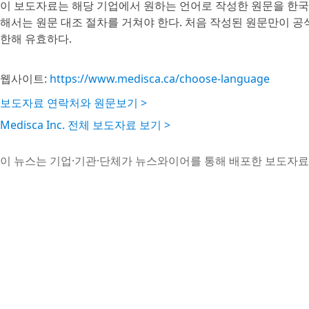
이 보도자료는 해당 기업에서 원하는 언어로 작성한 원문을 한국
해서는 원문 대조 절차를 거쳐야 한다. 처음 작성된 원문만이 
한해 유효하다.
웹사이트:
https://www.medisca.ca/choose-language
보도자료 연락처와 원문보기 >
Medisca Inc. 전체 보도자료 보기 >
이 뉴스는 기업·기관·단체가 뉴스와이어를 통해 배포한 보도자