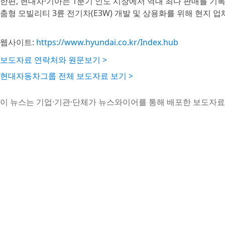
한편, 현대차·기아는 1분기 인도 시장에서 역대 최다 판매를 기
춤형 모빌리티 3륜 전기차(E3W) 개발 및 상용화를 위해 현지 업
웹사이트:
https://www.hyundai.co.kr/Index.hub
보도자료 연락처와 원문보기 >
현대자동차그룹 전체 보도자료 보기 >
이 뉴스는 기업·기관·단체가 뉴스와이어를 통해 배포한 보도자