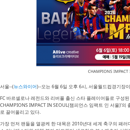
CHAMPIONS IMPACT
서울--(
뉴스와이어
)--오는 6월 6일 오후 6시, 서울월드컵경기
FC 바르셀로나 레전드와 리버풀 출신 스타 플레이어들로 구성된 ‘더 레
CHAMPIONS IMPACT IN SEOUL(챔피언스 임팩트 인 서
로 끌어올리고 있다.
가장 먼저 팬들을 열광케 한 대목은 2010년대 세계 축구의 패