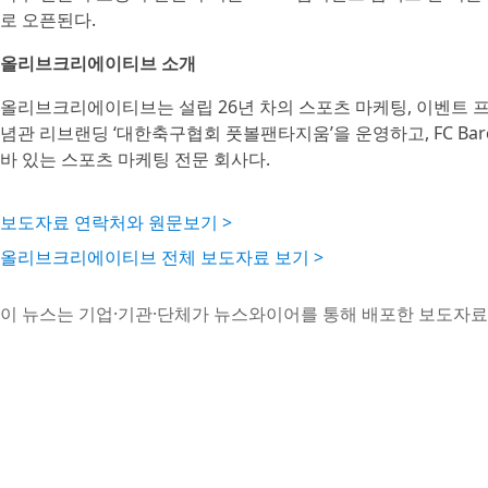
로 오픈된다.
올리브크리에이티브 소개
올리브크리에이티브는 설립 26년 차의 스포츠 마케팅, 이벤트 프로모
념관 리브랜딩 ‘대한축구협회 풋볼팬타지움’을 운영하고, FC Barcelo
바 있는 스포츠 마케팅 전문 회사다.
보도자료 연락처와 원문보기 >
올리브크리에이티브 전체 보도자료 보기 >
이 뉴스는 기업·기관·단체가 뉴스와이어를 통해 배포한 보도자