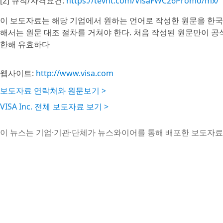
[2] 규칙/자격요건:
https://tevnt.com/VisaFWC26Promo/mx/
이 보도자료는 해당 기업에서 원하는 언어로 작성한 원문을 한국
해서는 원문 대조 절차를 거쳐야 한다. 처음 작성된 원문만이 
한해 유효하다
웹사이트:
http://www.visa.com
보도자료 연락처와 원문보기 >
VISA Inc. 전체 보도자료 보기 >
이 뉴스는 기업·기관·단체가 뉴스와이어를 통해 배포한 보도자