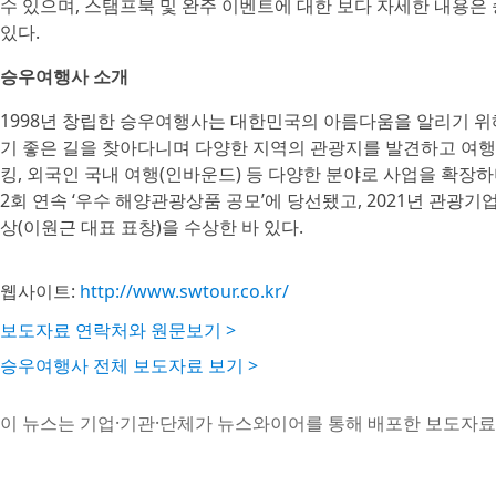
수 있으며, 스탬프북 및 완주 이벤트에 대한 보다 자세한 내용은
있다.
승우여행사 소개
1998년 창립한 승우여행사는 대한민국의 아름다움을 알리기 
기 좋은 길을 찾아다니며 다양한 지역의 관광지를 발견하고 여행 
킹, 외국인 국내 여행(인바운드) 등 다양한 분야로 사업을 확장하며
2회 연속 ‘우수 해양관광상품 공모’에 당선됐고, 2021년 관광
상(이원근 대표 표창)을 수상한 바 있다.
웹사이트:
http://www.swtour.co.kr/
보도자료 연락처와 원문보기 >
승우여행사 전체 보도자료 보기 >
이 뉴스는 기업·기관·단체가 뉴스와이어를 통해 배포한 보도자