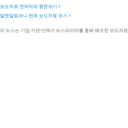
보도자료 연락처와 원문보기 >
알앤알컴퍼니 전체 보도자료 보기 >
이 뉴스는 기업·기관·단체가 뉴스와이어를 통해 배포한 보도자