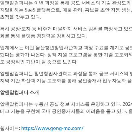
알앤알컴퍼니는 이번 과정을 통해 공모 서비스의 기술 완성도와 
지털화하는 SaaS 플랫폼으로, 매물 관리, 홍보글 초안 자동 생성
초점을 맞추고 있다.
특히 공장·토지 등 비주거 매물까지 서비스 범위를 확장하고 있으
화를 통해 플랫폼 경쟁력을 강화하고 있다.
업계에서는 이번 울산청년창업사관학교 과정 수료를 계기로 공모
했다는 평가가 나온다. 정책 지원 프로그램을 통한 기술 고도화와
도 긍정적인 기반이 될 것으로 보인다.
알앤알컴퍼니는 청년창업사관학교 과정을 통해 공모 서비스의 방
지역 기반 확산과 기능 고도화를 통해 공인중개사 업무자동화 
알앤알컴퍼니 소개
알앤알컴퍼니는 부동산 공실 정보 서비스를 운영하고 있다. 202
테크 기능을 구현해 국내 공인중개사들의 어려움을 돕고 있다. 
웹사이트:
https://www.gong-mo.com/