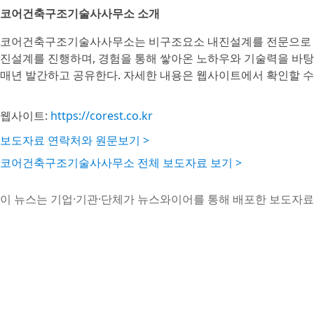
코어건축구조기술사사무소 소개
코어건축구조기술사사무소는 비구조요소 내진설계를 전문으로 한
진설계를 진행하며, 경험을 통해 쌓아온 노하우와 기술력을 바탕
매년 발간하고 공유한다. 자세한 내용은 웹사이트에서 확인할 수
웹사이트:
https://corest.co.kr
보도자료 연락처와 원문보기 >
코어건축구조기술사사무소 전체 보도자료 보기 >
이 뉴스는 기업·기관·단체가 뉴스와이어를 통해 배포한 보도자