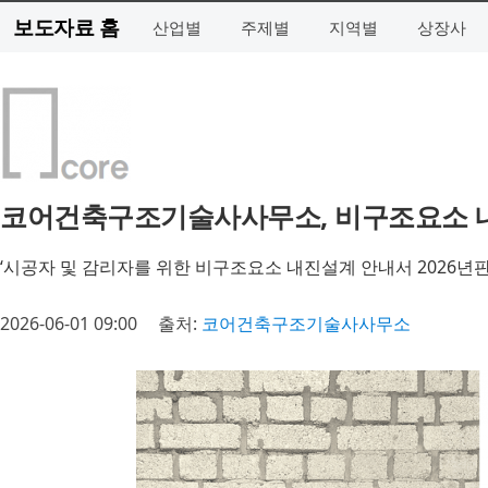
보도자료 홈
산업별
주제별
지역별
상장사
코어건축구조기술사사무소, 비구조요소 내
‘시공자 및 감리자를 위한 비구조요소 내진설계 안내서 2026년판
2026-06-01 09:00
출처:
코어건축구조기술사사무소