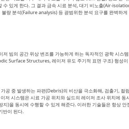
수 있게 한다. 그 결과 금속 시료 분석, 대기 비노출(Air-isolatio
 분석(Failure analysis) 등 광범위한 분석 요구를 완벽하
이저 빔의 공간 위상 변조를 가능하게 하는 독자적인 광학 시스템
iodic Surface Structures, 레이저 유도 주기적 표면 구조) 형성
’는 가공 중 발생하는 파편(Debris)의 비산을 극소화해, 검출기, 컬럼
레이저 시스템은 시료 가공 위치와 실드의 레이저 조사 위치에 동
 방지)을 동시에 수행할 수 있게 해준다. 이러한 기술들은 항상 
기반이 된다.