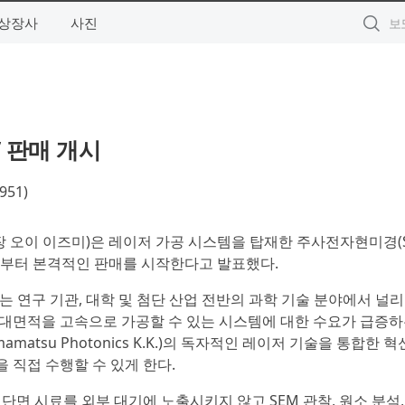
상장사
사진
’ 판매 개시
51)
이사 사장 오이 이즈미)은 레이저 가공 시스템을 탑재한 주사전자현미경(S
 25일부터 본격적인 판매를 시작한다고 발표했다.
비는 연구 기관, 대학 및 첨단 산업 전반의 과학 기술 분야에서 널
 대면적을 고속으로 가공할 수 있는 시스템에 대한 수요가 급증하
matsu Photonics K.K.)의 독자적인 레이저 기술을 통합한 
 직접 수행할 수 있게 한다.
단면 시료를 외부 대기에 노출시키지 않고 SEM 관찰, 원소 분석,