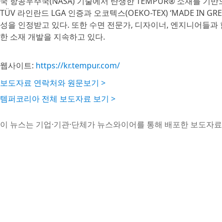
국 항공우주국(NASA) 기술에서 탄생한 TEMPUR® 소재를 
TÜV 라인란드 LGA 인증과 오코텍스(OEKO-TEX) ‘MADE IN
성을 인정받고 있다. 또한 수면 전문가, 디자이너, 엔지니어들과
한 소재 개발을 지속하고 있다.
웹사이트:
https://kr.tempur.com/
보도자료 연락처와 원문보기 >
템퍼코리아 전체 보도자료 보기 >
이 뉴스는 기업·기관·단체가 뉴스와이어를 통해 배포한 보도자