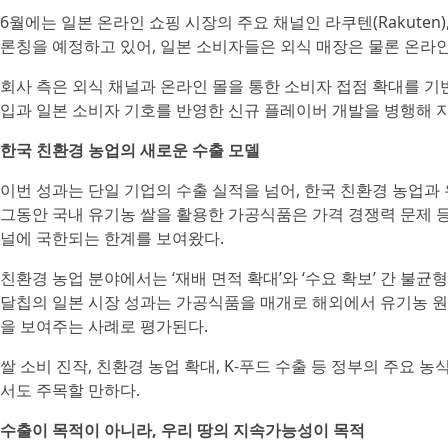
6월에는 일본 온라인 쇼핑 시장의 주요 채널인 라쿠텐(Rakuten), 아
론칭을 예정하고 있어, 일본 소비자들은 외식 매장은 물론 온라인
회사 측은 외식 채널과 온라인 몰을 통한 소비자 접점 확대를 기
입과 일본 소비자 기호를 반영한 신규 플레이버 개발을 병행해 
한국 친환경 농업의 새로운 수출 모델
이번 성과는 단일 기업의 수출 실적을 넘어, 한국 친환경 농업과
그동안 국내 유기농 쌀을 활용한 가공식품은 가격 경쟁력 문제 
널에 국한되는 한계를 보여왔다.
친환경 농업 분야에서는 ‘재배 면적 확대’와 ‘수요 확보’ 간 불
달칩의 일본 시장 성과는 가공식품을 매개로 해외에서 유기농 원
을 보여주는 사례로 평가된다.
쌀 소비 진작, 친환경 농업 확대, K-푸드 수출 등 정부의 주요
서도 주목할 만하다.
수출이 목적이 아니라, 우리 땅의 지속가능성이 목적