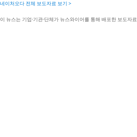
네이처오다 전체 보도자료 보기 >
이 뉴스는 기업·기관·단체가 뉴스와이어를 통해 배포한 보도자