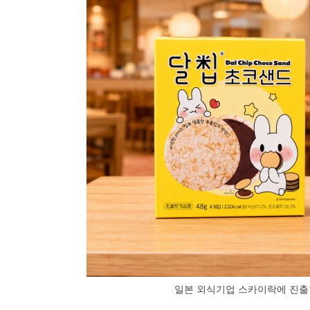
일본 외식기업 스카이락에 진출