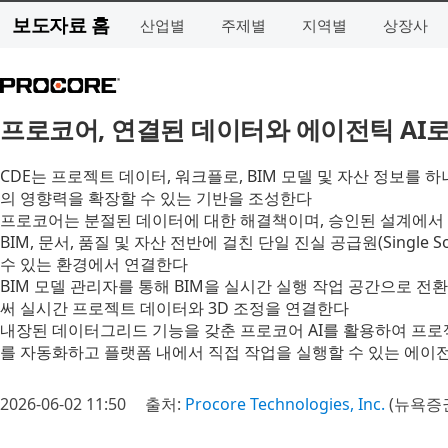
보도자료 홈
산업별
주제별
지역별
상장사
프로코어, 연결된 데이터와 에이전틱 AI
CDE는 프로젝트 데이터, 워크플로, BIM 모델 및 자산 정보를 
의 영향력을 확장할 수 있는 기반을 조성한다
프로코어는 분절된 데이터에 대한 해결책이며, 승인된 설계에서
BIM, 문서, 품질 및 자산 전반에 걸친 단일 진실 공급원(Single 
수 있는 환경에서 연결한다
BIM 모델 관리자를 통해 BIM을 실시간 실행 작업 공간으로 
써 실시간 프로젝트 데이터와 3D 조정을 연결한다
내장된 데이터그리드 기능을 갖춘 프로코어 AI를 활용하여 프로
를 자동화하고 플랫폼 내에서 직접 작업을 실행할 수 있는 에이전
2026-06-02 11:50
출처:
Procore Technologies, Inc.
(뉴욕증권