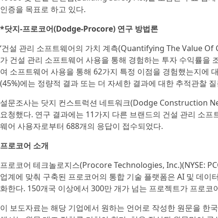
인증을 목표로 하고 있다.
*닷지-프로코어(Dodge-Procore) 연구 방법론
‘건설 관리 소프트웨어의 가치 계측(Quantifying The Value Of C
가 건설 관리 소프트웨어 사용을 통해 경험하는 투자 수익률을 
여 소프트웨어 사용을 통해 62가지 특정 이점을 경험했는지에 대
(45%)에는 정량적 결과 또는 더 자세한 결과에 대한 추적관찰 
설문조사는 닷지 컨스트럭션 네트워크(Dodge Construction
요청했다. 연구 결과에는 11가지 다른 브랜드의 건설 관리 소
웨어 사용자로부터 688개의 응답이 접수되었다.
프로코어 소개
프로코어 테크놀로지스(Procore Technologies, Inc.)(N
업계에 맞춰 구축된 프로코어의 통합 기술 플랫폼은 AI 및 데이
화한다. 150개국 이상에서 300만 개가 넘는 프로젝트가 프로
이 보도자료는 해당 기업에서 원하는 언어로 작성한 원문을 한국