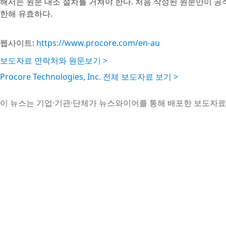
해서는 원문 대조 절차를 거쳐야 한다. 처음 작성된 원문만이 
한해 유효하다.
웹사이트:
https://www.procore.com/en-au
보도자료 연락처와 원문보기 >
Procore Technologies, Inc. 전체 보도자료 보기 >
이 뉴스는 기업·기관·단체가 뉴스와이어를 통해 배포한 보도자