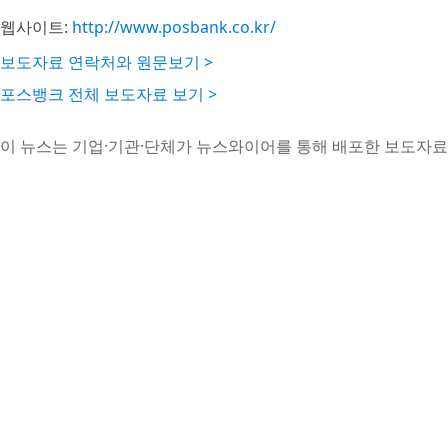
웹사이트:
http://www.posbank.co.kr/
보도자료 연락처와 원문보기 >
포스뱅크 전체 보도자료 보기 >
이 뉴스는 기업·기관·단체가 뉴스와이어를 통해 배포한 보도자