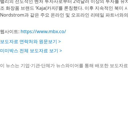
밸리의 선도적인 벤처 투자사로부터 2억달러 이상의 투자를 유치했
조 화장품 브랜드 ‘Kaja(카자)’를 론칭했다. 이후 지속적인 북미 시장 확
Nordstrom과 같은 주요 온라인 및 오프라인 리테일 파트너와
웹사이트:
https://www.mbx.co/
보도자료 연락처와 원문보기 >
미미박스 전체 보도자료 보기 >
이 뉴스는 기업·기관·단체가 뉴스와이어를 통해 배포한 보도자