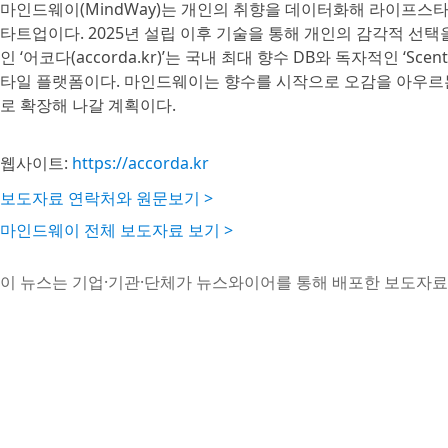
마인드웨이(MindWay)는 개인의 취향을 데이터화해 라이프스타일의 
타트업이다. 2025년 설립 이후 기술을 통해 개인의 감각적 선택
인 ‘어코다(accorda.kr)’는 국내 최대 향수 DB와 독자적인 ‘
타일 플랫폼이다. 마인드웨이는 향수를 시작으로 오감을 아우르
로 확장해 나갈 계획이다.
웹사이트:
https://accorda.kr
보도자료 연락처와 원문보기 >
마인드웨이 전체 보도자료 보기 >
이 뉴스는 기업·기관·단체가 뉴스와이어를 통해 배포한 보도자