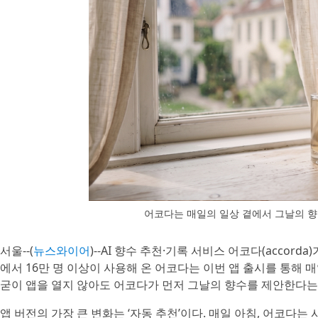
어코다는 매일의 일상 곁에서 그날의 
서울--(
뉴스와이어
)--AI 향수 추천·기록 서비스 어코다(accorda
에서 16만 명 이상이 사용해 온 어코다는 이번 앱 출시를 통해 
굳이 앱을 열지 않아도 어코다가 먼저 그날의 향수를 제안한다는
앱 버전의 가장 큰 변화는 ‘자동 추천’이다. 매일 아침, 어코다