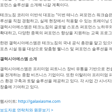
포먼스 솔루션을 소개해 나갈 계획이다.
테크노짐 코리아 이반석 대표는 “이번 테니스 퍼포먼스 워크숍
루션을 직접 경험하고, 실제 현장에서 적용할 수 있는 트레이닝
갤럭시아에스엠은 테크노짐의 글로벌 스포츠 퍼포먼스 노하우와
확대하고, 다양한 종목의 퍼포먼스 향상을 지원하는 교육 프로그
한편 갤럭시아에스엠은 테크노짐의 국내 공식 총판을 맡고 있으며,
포츠 시설 등을 대상으로 맞춤형 웰니스 및 퍼포먼스 솔루션을 
갤럭시아에스엠 소개
갤럭시아에스엠은 프리미엄 피트니스 장비 유통을 기반으로 컨설팅
을 전개하는 종합 비즈니스 기업이다. 또한 이탈리아 프리미엄 
스 환경 구축과 토탈 솔루션을 제공하고 있다. 각 사업 간 시
창출에 기여하고 있다.
웹사이트:
http://galaxiasme.com
보도자료 연락처와 원문보기 >