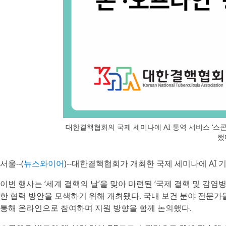
대한결핵협회의 국제 세미나에 AI 통역 서비스 ‘스
했
서울--(
뉴스와이어
)--대한결핵협회가 개최한 국제 세미나에 AI 
이번 행사는 ‘세계 결핵의 날’을 맞아 마련된 ‘국제 결핵 및 감염
한 협력 방안을 모색하기 위해 개최됐다. 국내 보건 분야 전문
통해 온라인으로 참여하며 지원 방향을 함께 논의했다.