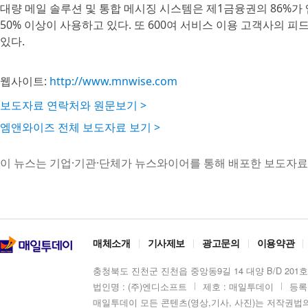
대량 메일 솔루션 및 통합 메시징 시스템은 제1금융권의 86%가
50% 이상이 사용하고 있다. 또 600여 서비스 이용 고객사의 
있다.
웹사이트:
http://www.mnwise.com
보도자료 연락처와 원문보기 >
엠앤와이즈 전체 보도자료 보기 >
이 뉴스는 기업·기관·단체가 뉴스와이어를 통해 배포한 보도자