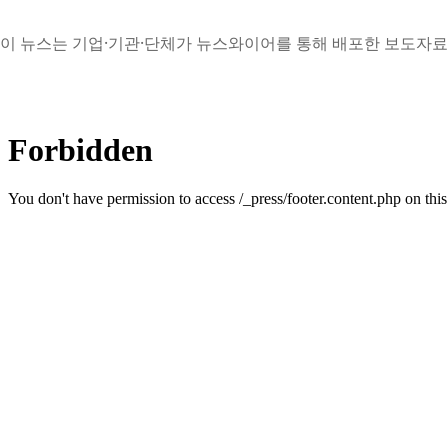
이 뉴스는 기업·기관·단체가 뉴스와이어를 통해 배포한 보도자