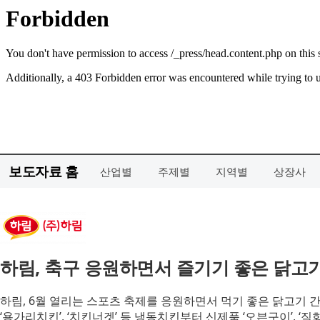
보도자료 홈
산업별
주제별
지역별
상장사
하림, 축구 응원하면서 즐기기 좋은 닭고
하림, 6월 열리는 스포츠 축제를 응원하면서 먹기 좋은 닭고기 
‘용가리치킨’, ‘치킨너겟’ 등 냉동치킨부터 신제품 ‘오븐구이’, 