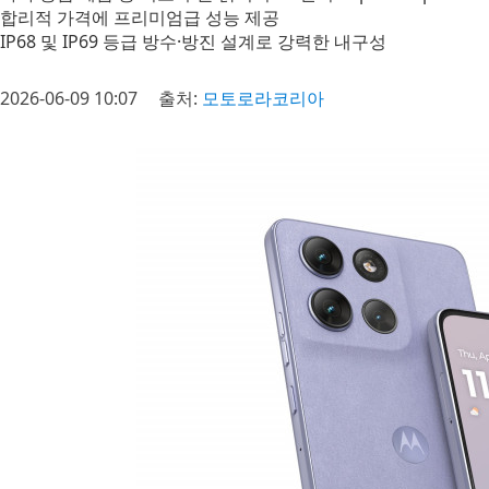
합리적 가격에 프리미엄급 성능 제공
IP68 및 IP69 등급 방수·방진 설계로 강력한 내구성
2026-06-09 10:07
출처:
모토로라코리아