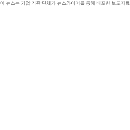
이 뉴스는 기업·기관·단체가 뉴스와이어를 통해 배포한 보도자