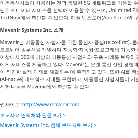
이동통신사들이 사용하는 것과 동일한 5G 네트워크를 이용할 수 
단위로 데이터 서비스를 선택해 이용할 수 있으며, Unlimited 
TextNow에서 확인할 수 있으며, 애플 앱스토어(App Store)와 
Mavenir Systems Inc. 소개
Mavenir는 이동통신 사업자를 위한 통신사 중심(telco-first), 클라우
프트웨어 솔루션을 개발하며 지능형·자동화·프로그래밍 가능한 네
이상에서 300개 이상의 이동통신 사업자와 구축 사례를 보유하고
에게 서비스를 제공하고 있다. Mavenir는 오랜 통신 산업 경험
이 직면한 실제 과제를 해결하는 데 주력하고 있다. 또한 AI를 
(AI-native) 네트워크 시대를 구현하고, 이동통신 사업자들이 기
세한 내용은 Mavenir에서 확인할 수 있다.
웹사이트:
http://www.mavenir.com
보도자료 연락처와 원문보기 >
Mavenir Systems Inc. 전체 보도자료 보기 >