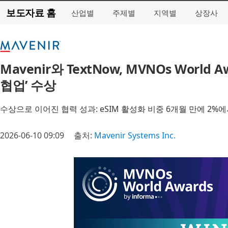
보도자료 홈
산업별
주제별
지역별
상장사
Mavenir와 TextNow, MVNOs World
협업’ 수상
수상으로 이어진 협력 성과: eSIM 활성화 비중 6개월 만에 2%
2026-06-10 09:09
출처:
Mavenir Systems Inc.