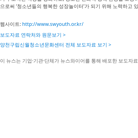
으로써 ‘청소년들의 행복한 성장놀이터’가 되기 위해 노력하고 있
웹사이트:
http://www.swyouth.or.kr/
보도자료 연락처와 원문보기 >
양천구립신월청소년문화센터 전체 보도자료 보기 >
이 뉴스는 기업·기관·단체가 뉴스와이어를 통해 배포한 보도자